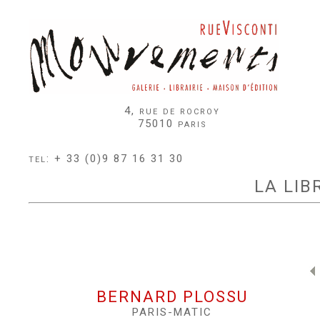
4, rue de rocroy
75010 paris
tel: + 33 (0)9 87 16 31 30
LA LIB
BERNARD PLOSSU
PARIS-MATIC